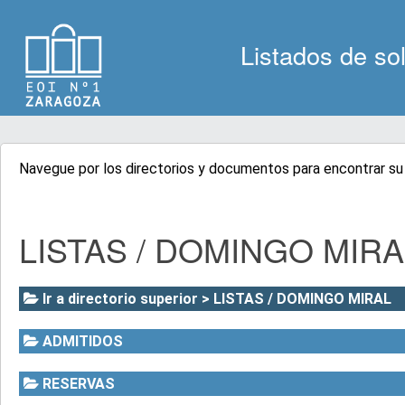
Listados de sol
Navegue por los directorios y documentos para encontrar su l
LISTAS / DOMINGO MIRAL
Ir a directorio superior > LISTAS / DOMINGO MIRAL
ADMITIDOS
RESERVAS